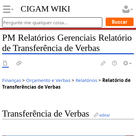
CIGAM WIKI
PM Relatórios Gerenciais Relatório
de Transferência de Verbas
Finanças
>
Orçamento e Verbas
>
Relatórios
>
Relatório de
Transferências de Verbas
Transferência de Verbas
editar