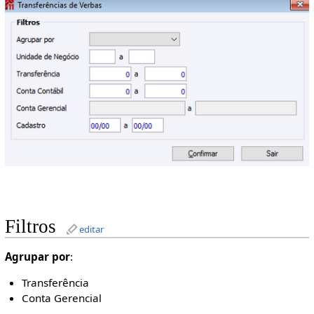
Filtros
editar
Agrupar por
:
Transferência
Conta Gerencial