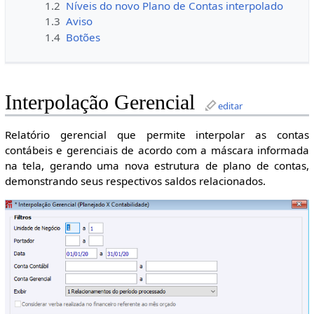
1.2
Níveis do novo Plano de Contas interpolado
1.3
Aviso
1.4
Botões
Interpolação Gerencial
editar
Relatório gerencial que permite interpolar as contas
contábeis e gerenciais de acordo com a máscara informada
na tela, gerando uma nova estrutura de plano de contas,
demonstrando seus respectivos saldos relacionados.