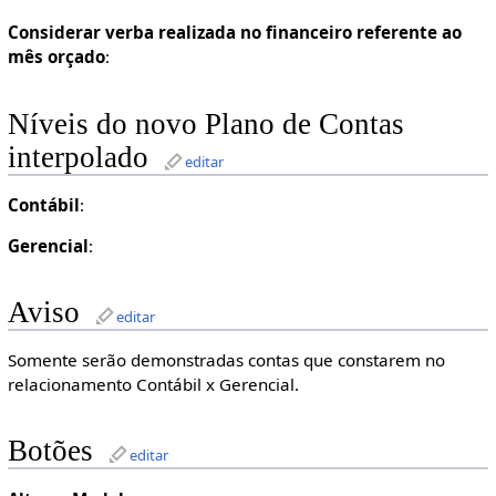
Considerar verba realizada no financeiro referente ao
mês orçado
:
Níveis do novo Plano de Contas
interpolado
editar
Contábil
:
Gerencial
:
Aviso
editar
Somente serão demonstradas contas que constarem no
relacionamento Contábil x Gerencial.
Botões
editar