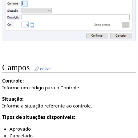
Campos
editar
Controle:
Informe um código para o Controle.
Situação:
Informe a situação referente ao controle.
Tipos de situações disponíveis:
Aprovado
Cancelado