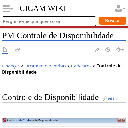
CIGAM WIKI
PM Controle de Disponibilidade
Finanças
>
Orçamento e Verbas
>
Cadastros
>
Controle de
Disponibilidade
Controle de Disponibilidade
editar