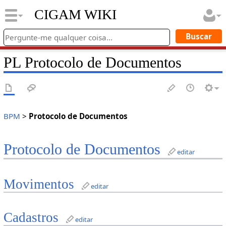
CIGAM WIKI
PL Protocolo de Documentos
BPM
>
Protocolo de Documentos
Protocolo de Documentos
editar
Movimentos
editar
Cadastros
editar