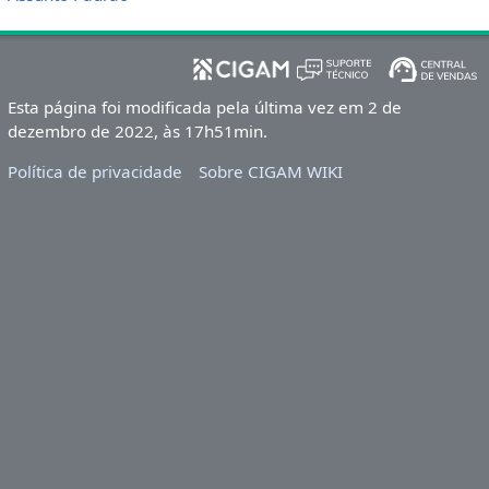
Esta página foi modificada pela última vez em 2 de
dezembro de 2022, às 17h51min.
Política de privacidade
Sobre CIGAM WIKI