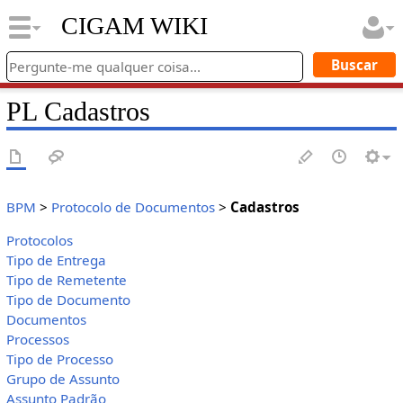
CIGAM WIKI
PL Cadastros
BPM
>
Protocolo de Documentos
>
Cadastros
Protocolos
Tipo de Entrega
Tipo de Remetente
Tipo de Documento
Documentos
Processos
Tipo de Processo
Grupo de Assunto
Assunto Padrão