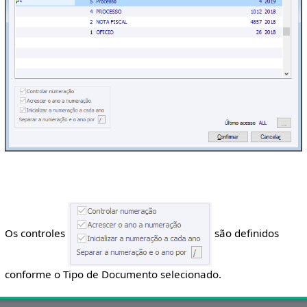
Os controles
são definidos
conforme o Tipo de Documento selecionado.