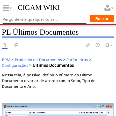
CIGAM WIKI
PL Últimos Documentos
BPM
>
Protocolo de Documentos
>
Parâmetros
>
Configurações
>
Últimos Documentos
Nessa tela, é possível definir o número do Último
Documento e variar de acordo com o Setor, Tipo de
Documento e Ano.