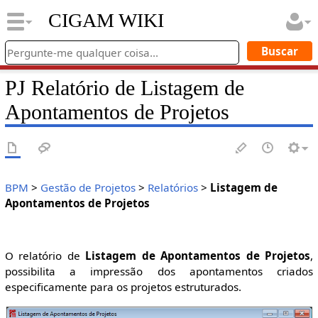
CIGAM WIKI
PJ Relatório de Listagem de
Apontamentos de Projetos
BPM
>
Gestão de Projetos
>
Relatórios
>
Listagem de
Apontamentos de Projetos
O relatório de
Listagem de Apontamentos de Projetos
,
possibilita a impressão dos apontamentos criados
especificamente para os projetos estruturados.