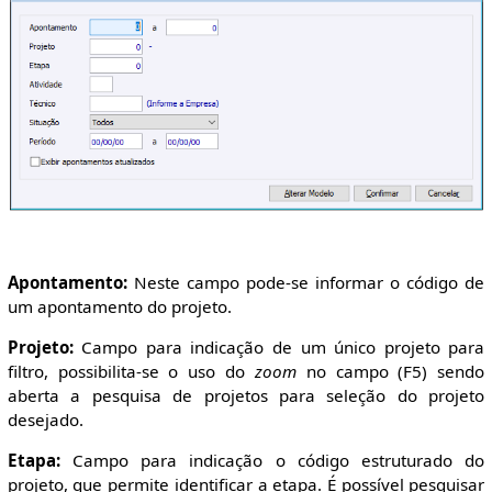
Apontamento:
Neste campo pode-se informar o código de
um apontamento do projeto.
Projeto:
Campo para indicação de um único projeto para
filtro, possibilita-se o uso do
zoom
no campo (F5) sendo
aberta a pesquisa de projetos para seleção do projeto
desejado.
Etapa:
Campo para indicação o código estruturado do
projeto, que permite identificar a etapa. É possível pesquisar