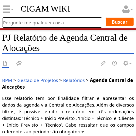
CIGAM WIKI
PJ Relatório de Agenda Central de
Alocações
BPM
>
Gestão de Projetos
>
Relatórios
>
Agenda Central de
Alocações
Esse relatório tem por finalidade filtrar e apresentar os
dados da agenda via Central de Alocações. Além de diversos
filtros, é possível emitir o relatório em três ordenações
distintas: ‘Técnico + Início Previsto’, ‘Início + Técnico’ e ‘Cliente
+ Início Previsto + Técnico’. Cabe ressaltar que os campos
referentes ao período são obrigatórios.