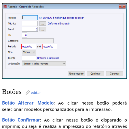
Botões
editar
Botão Alterar Modelo
:
Ao clicar nesse botão poderá
selecionar modelos personalizados para a impressão.
Botão Confirmar
: Ao clicar nesse botão é disparado o
imprimir, ou seja é realiza a impressão do relatório através