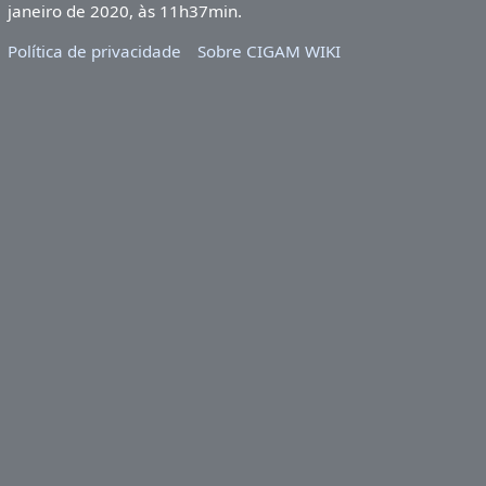
janeiro de 2020, às 11h37min.
Política de privacidade
Sobre CIGAM WIKI