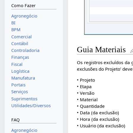
Como Fazer
Agronegócio
BI
BPM
Comercial
Contábil
Guia Materiais
Controladoria
Finanças
Os registros excluídos da 
Fiscal
exclusões do Projeto’ deve
Logística
Manufatura
• Projeto
Portais
• Etapa
Serviços
• Versão
Suprimentos
• Material
Utilidades/Diversos
• Quantidade
• Data (da exclusão)
• Hora (da exclusão)
FAQ
• Usuário (da exclusão)
Agronegócio