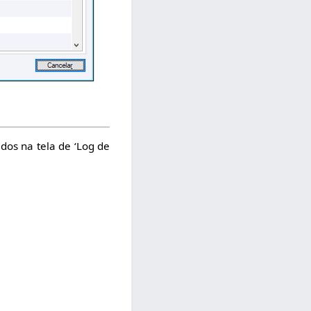
ados na tela de ‘Log de