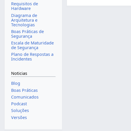
Requisitos de
Hardware
Diagrama de
Arquitetura e
Tecnologias
Boas Práticas de
Segurança
Escala de Maturidade
de Segurança
Plano de Respostas a
Incidentes
Noticias
Blog
Boas Práticas
Comunicados
Podcast
Soluções
Versões