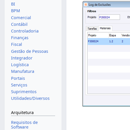
BI
BPM
Comercial
Contábil
Controladoria
Finanças
Fiscal
Gestão de Pessoas
Integrador
Logística
Manufatura
Portais
Serviços
Suprimentos
Utilidades/Diversos
Arquitetura
Requisitos de
Software