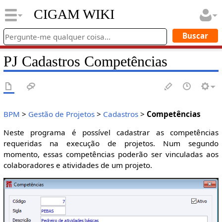
CIGAM WIKI
PJ Cadastros Competências
BPM
>
Gestão de Projetos
>
Cadastros
>
Competências
Neste programa é possível cadastrar as competências
requeridas na execução de projetos. Num segundo
momento, essas competências poderão ser vinculadas aos
colaboradores e atividades de um projeto.