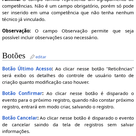
competências. Não é um campo obrigatório, porém só pode
ser inserido em uma competência que não tenha nenhum
técnico já vinculado.
Observação:
O campo Observação permite que seja
possível incluir observações caso necessário.
Botões
editar
Botão Último Acesso
:
Ao clicar nesse botão "Reticências"
será exibo os detalhes do controle de usuário tanto de
criação quanto modificação caso houver.
Botão Confirmar
:
Ao clicar nesse botão é disparado o
evento para o próximo registro, quando não constar próximo
registro, entrará em modo criar, salvando o registro.
Botão Cancelar
:
Ao clicar nesse botão é disparado o evento
de cancelar saindo da tela de registros sem salvar
informações.