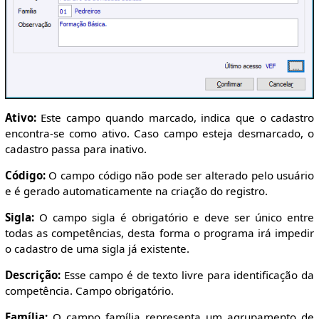
Ativo:
Este campo quando marcado, indica que o cadastro
encontra-se como ativo. Caso campo esteja desmarcado, o
cadastro passa para inativo.
Código:
O campo código não pode ser alterado pelo usuário
e é gerado automaticamente na criação do registro.
Sigla:
O campo sigla é obrigatório e deve ser único entre
todas as competências, desta forma o programa irá impedir
o cadastro de uma sigla já existente.
Descrição:
Esse campo é de texto livre para identificação da
competência. Campo obrigatório.
Família:
O campo família representa um agrupamento de