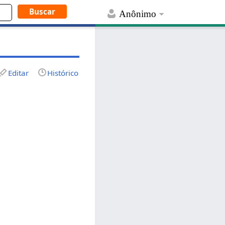
Anônimo
Editar
Histórico