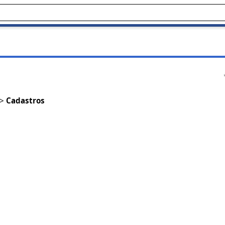
>
Cadastros