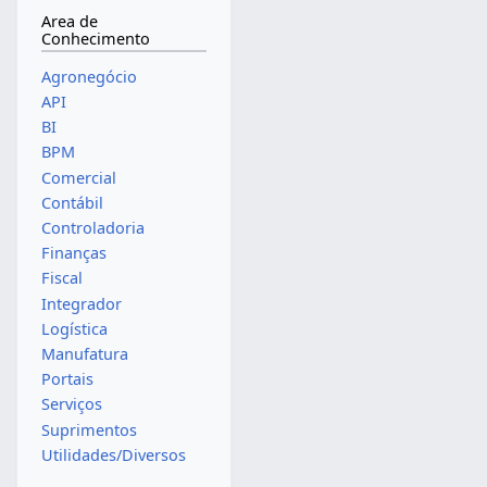
Area de
Conhecimento
Agronegócio
API
BI
BPM
Comercial
Contábil
Controladoria
Finanças
Fiscal
Integrador
Logística
Manufatura
Portais
Serviços
Suprimentos
Utilidades/Diversos