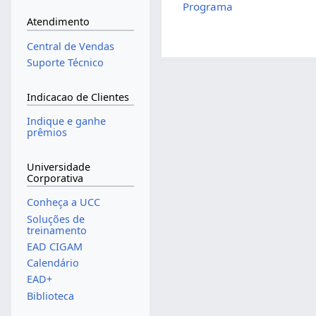
Programa
Atendimento
Central de Vendas
Suporte Técnico
Indicacao de Clientes
Indique e ganhe
prêmios
Universidade
Corporativa
Conheça a UCC
Soluções de
treinamento
EAD CIGAM
Calendário
EAD+
Biblioteca