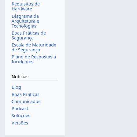
Requisitos de
Hardware
Diagrama de
Arquitetura e
Tecnologias
Boas Práticas de
Segurança
Escala de Maturidade
de Segurança
Plano de Respostas a
Incidentes
Noticias
Blog
Boas Práticas
Comunicados
Podcast
Soluções
Versões