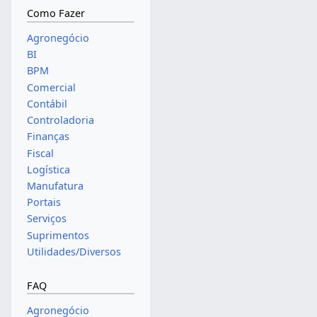
Como Fazer
Agronegócio
BI
BPM
Comercial
Contábil
Controladoria
Finanças
Fiscal
Logística
Manufatura
Portais
Serviços
Suprimentos
Utilidades/Diversos
FAQ
Agronegócio