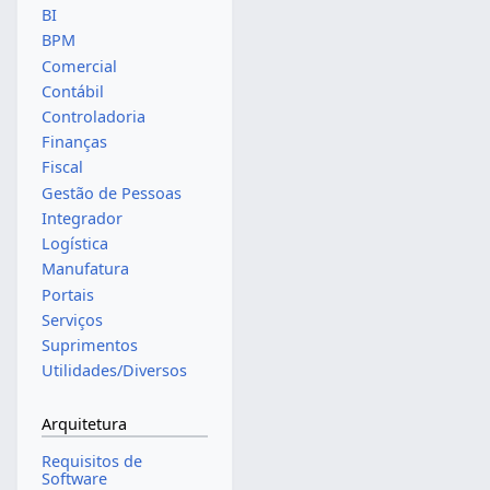
BI
BPM
Comercial
Contábil
Controladoria
Finanças
Fiscal
Gestão de Pessoas
Integrador
Logística
Manufatura
Portais
Serviços
Suprimentos
Utilidades/Diversos
Arquitetura
Requisitos de
Software