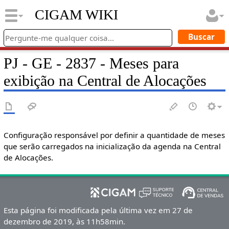
CIGAM WIKI
PJ - GE - 2837 - Meses para
exibição na Central de Alocações
Configuração responsável por definir a quantidade de meses
que serão carregados na inicialização da agenda na Central
de Alocações.
Esta página foi modificada pela última vez em 27 de
dezembro de 2019, às 11h58min.