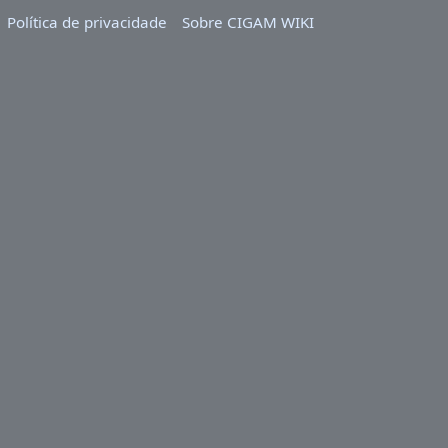
Política de privacidade
Sobre CIGAM WIKI