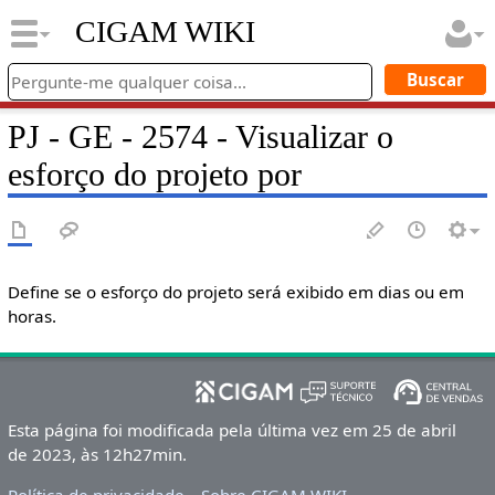
CIGAM WIKI
PJ - GE - 2574 - Visualizar o
esforço do projeto por
Define se o esforço do projeto será exibido em dias ou em
horas.
Esta página foi modificada pela última vez em 25 de abril
de 2023, às 12h27min.