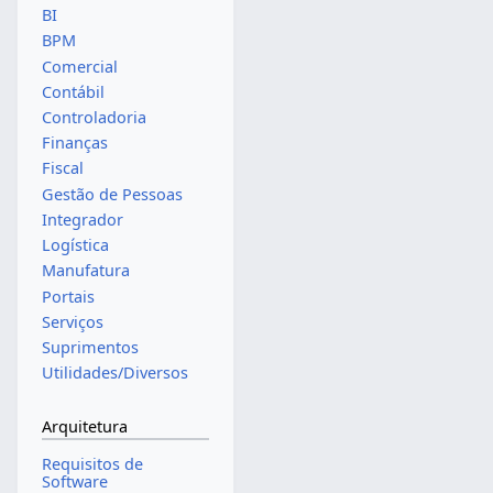
BI
BPM
Comercial
Contábil
Controladoria
Finanças
Fiscal
Gestão de Pessoas
Integrador
Logística
Manufatura
Portais
Serviços
Suprimentos
Utilidades/Diversos
Arquitetura
Requisitos de
Software