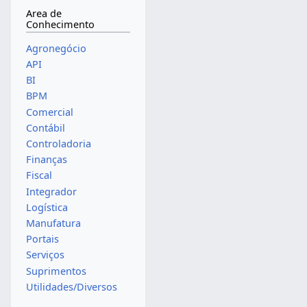
Area de
Conhecimento
Agronegócio
API
BI
BPM
Comercial
Contábil
Controladoria
Finanças
Fiscal
Integrador
Logística
Manufatura
Portais
Serviços
Suprimentos
Utilidades/Diversos