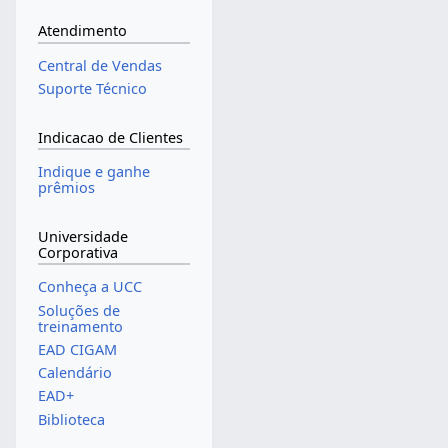
Atendimento
Central de Vendas
Suporte Técnico
Indicacao de Clientes
Indique e ganhe
prêmios
Universidade
Corporativa
Conheça a UCC
Soluções de
treinamento
EAD CIGAM
Calendário
EAD+
Biblioteca