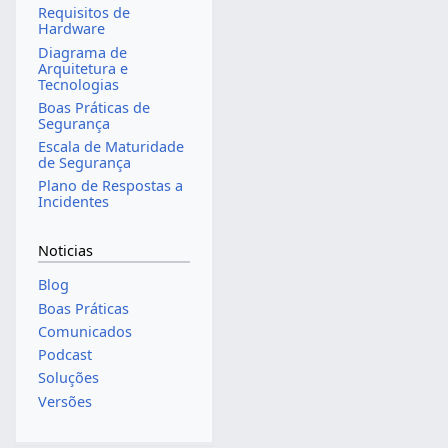
Requisitos de
Hardware
Diagrama de
Arquitetura e
Tecnologias
Boas Práticas de
Segurança
Escala de Maturidade
de Segurança
Plano de Respostas a
Incidentes
Noticias
Blog
Boas Práticas
Comunicados
Podcast
Soluções
Versões