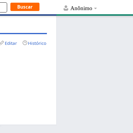
Anônimo
Editar
Histórico