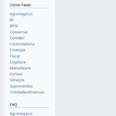
Como Fazer
Agronegócio
BI
BPM
Comercial
Contábil
Controladoria
Finanças
Fiscal
Logística
Manufatura
Portais
Serviços
Suprimentos
Utilidades/Diversos
FAQ
Agronegócio