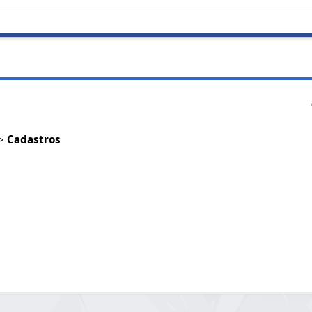
>
Cadastros