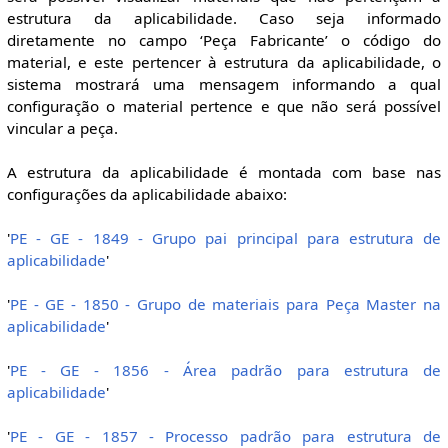
estrutura da aplicabilidade. Caso seja informado
diretamente no campo ‘Peça Fabricante’ o código do
material, e este pertencer à estrutura da aplicabilidade, o
sistema mostrará uma mensagem informando a qual
configuração o material pertence e que não será possível
vincular a peça.
A estrutura da aplicabilidade é montada com base nas
configurações da aplicabilidade abaixo:
'
PE - GE - 1849 - Grupo pai principal para estrutura de
aplicabilidade
'
'
PE - GE - 1850 - Grupo de materiais para Peça Master na
aplicabilidade
'
'
PE - GE - 1856 - Área padrão para estrutura de
aplicabilidade
'
'
PE - GE - 1857 - Processo padrão para estrutura de