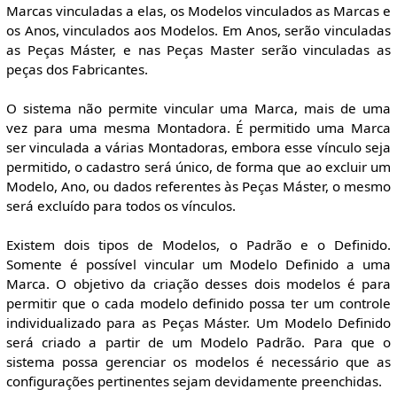
Marcas vinculadas a elas, os Modelos vinculados as Marcas e
os Anos, vinculados aos Modelos. Em Anos, serão vinculadas
as Peças Máster, e nas Peças Master serão vinculadas as
peças dos Fabricantes.
O sistema não permite vincular uma Marca, mais de uma
vez para uma mesma Montadora. É permitido uma Marca
ser vinculada a várias Montadoras, embora esse vínculo seja
permitido, o cadastro será único, de forma que ao excluir um
Modelo, Ano, ou dados referentes às Peças Máster, o mesmo
será excluído para todos os vínculos.
Existem dois tipos de Modelos, o Padrão e o Definido.
Somente é possível vincular um Modelo Definido a uma
Marca. O objetivo da criação desses dois modelos é para
permitir que o cada modelo definido possa ter um controle
individualizado para as Peças Máster. Um Modelo Definido
será criado a partir de um Modelo Padrão. Para que o
sistema possa gerenciar os modelos é necessário que as
configurações pertinentes sejam devidamente preenchidas.