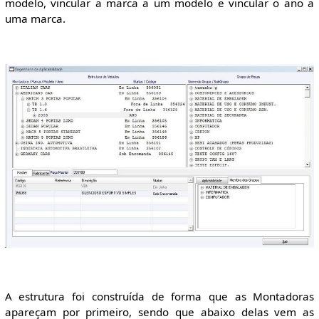
modelo, vincular a marca a um modelo e vincular o ano a
uma marca.
A estrutura foi construída de forma que as Montadoras
apareçam por primeiro, sendo que abaixo delas vem as