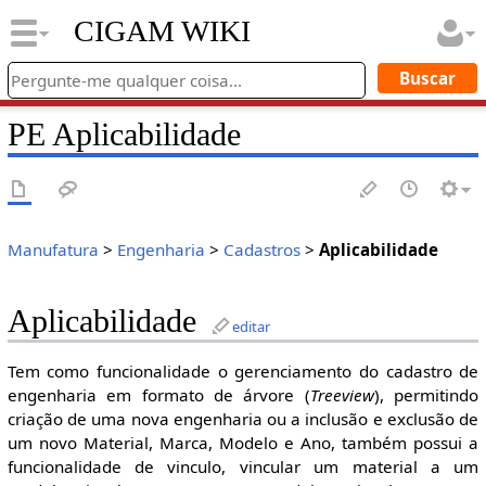
CIGAM WIKI
PE Aplicabilidade
Manufatura
>
Engenharia
>
Cadastros
>
Aplicabilidade
Aplicabilidade
editar
Tem como funcionalidade o gerenciamento do cadastro de
engenharia em formato de árvore (
Treeview
), permitindo
criação de uma nova engenharia ou a inclusão e exclusão de
um novo Material, Marca, Modelo e Ano, também possui a
funcionalidade de vinculo, vincular um material a um