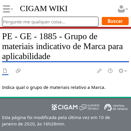
CIGAM WIKI
PE - GE - 1885 - Grupo de
materiais indicativo de Marca para
aplicabilidade
Indica qual o grupo de materiais relativo a Marca.
Esta página foi modificada pela última vez em 10 de
janeiro de 2020, às 16h28min.