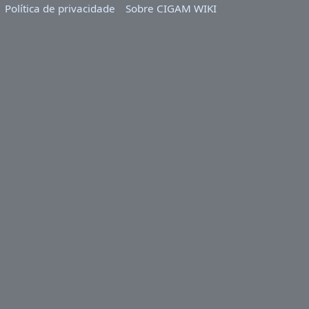
Política de privacidade
Sobre CIGAM WIKI