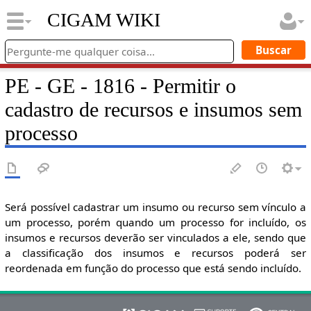
CIGAM WIKI
PE - GE - 1816 - Permitir o
cadastro de recursos e insumos sem
processo
Será possível cadastrar um insumo ou recurso sem vínculo a
um processo, porém quando um processo for incluído, os
insumos e recursos deverão ser vinculados a ele, sendo que
a classificação dos insumos e recursos poderá ser
reordenada em função do processo que está sendo incluído.