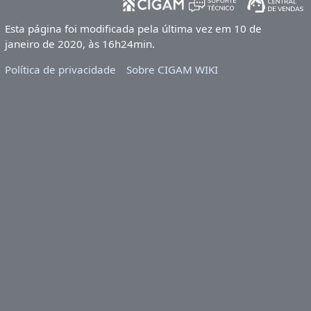
Esta página foi modificada pela última vez em 10 de
janeiro de 2020, às 16h24min.
Política de privacidade
Sobre CIGAM WIKI