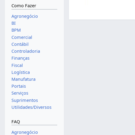
Como Fazer
Agronegócio
BI
BPM
Comercial
Contábil
Controladoria
Finanças
Fiscal
Logística
Manufatura
Portais
Serviços
Suprimentos
Utilidades/Diversos
FAQ
Agronegócio