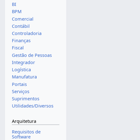
BI
BPM
Comercial
Contábil
Controladoria
Finanças
Fiscal
Gestão de Pessoas
Integrador
Logística
Manufatura
Portais
Serviços
Suprimentos
Utilidades/Diversos
Arquitetura
Requisitos de
Software