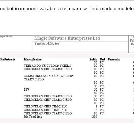
 no botão imprimir vai abrir a tela para ser informado o modelo