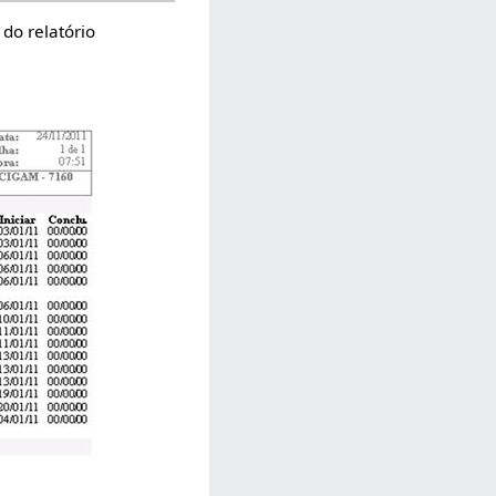
 do relatório