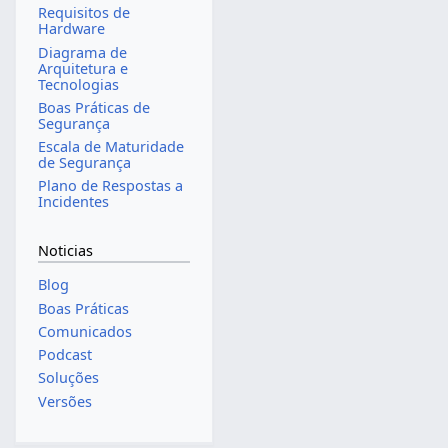
Requisitos de
Hardware
Diagrama de
Arquitetura e
Tecnologias
Boas Práticas de
Segurança
Escala de Maturidade
de Segurança
Plano de Respostas a
Incidentes
Noticias
Blog
Boas Práticas
Comunicados
Podcast
Soluções
Versões