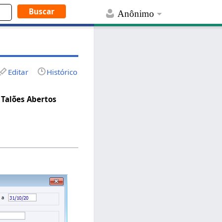
Anônimo
Editar
Histórico
>
Talões Abertos