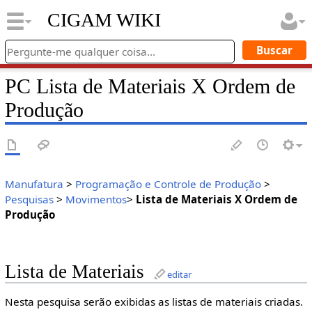
CIGAM WIKI
PC Lista de Materiais X Ordem de
Produção
Manufatura
>
Programação e Controle de Produção
>
Pesquisas
>
Movimentos
>
Lista de Materiais X Ordem de
Produção
Lista de Materiais
editar
Nesta pesquisa serão exibidas as listas de materiais criadas.