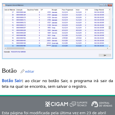
Botão
editar
Botão Sair
:
ao clicar no botão Sair, o programa irá sair da
tela na qual se encontra, sem salvar o registro.
Esta página foi modificada pela última vez em 23 de abril