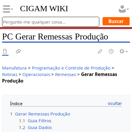
CIGAM WIKI
PC Gerar Remessas Produção
Manufatura
>
Programação e Controle de Produção
>
Rotinas
>
Operacionais
>
Remessas
>
Gerar Remessas
Produção
Índice
1
Gerar Remessas Produção
1.1
Guia Filtros
1.2
Guia Dados