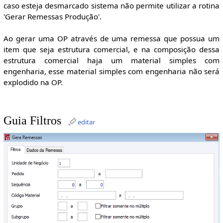
caso esteja desmarcado sistema não permite utilizar a rotina
'Gerar Remessas Produção'.
Ao gerar uma OP através de uma remessa que possua um
item que seja estrutura comercial, e na composição dessa
estrutura comercial haja um material simples com
engenharia, esse material simples com engenharia não será
explodido na OP.
Guia Filtros
editar