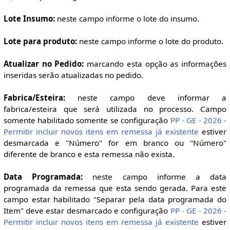
Lote Insumo:
neste campo informe o lote do insumo.
Lote para produto:
neste campo informe o lote do produto.
Atualizar no Pedido:
marcando esta opção as informações
inseridas serão atualizadas no pedido.
Fabrica/Esteira:
neste campo deve informar a
fabrica/esteira que será utilizada no processo. Campo
somente habilitado somente se configuração
PP - GE - 2026 -
Permitir incluir novos itens em remessa já existente
estiver
desmarcada e "Número" for em branco ou "Número"
diferente de branco e esta remessa não exista.
Data Programada:
neste campo informe a data
programada da remessa que esta sendo gerada. Para este
campo estar habilitado "Separar pela data programada do
Item" deve estar desmarcado e configuração
PP - GE - 2026 -
Permitir incluir novos itens em remessa já existente
estiver