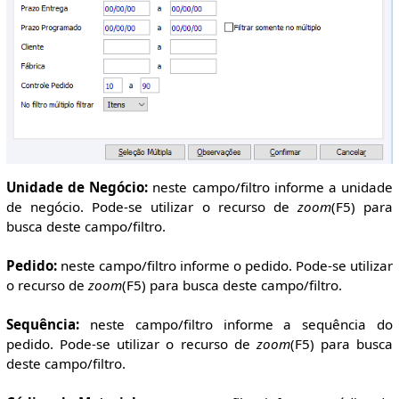
Unidade de Negócio:
neste campo/filtro informe a unidade
de negócio. Pode-se utilizar o recurso de
zoom
(F5) para
busca deste campo/filtro.
Pedido:
neste campo/filtro informe o pedido. Pode-se utilizar
o recurso de
zoom
(F5) para busca deste campo/filtro.
Sequência:
neste campo/filtro informe a sequência do
pedido. Pode-se utilizar o recurso de
zoom
(F5) para busca
deste campo/filtro.