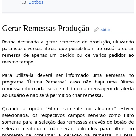
1.3
Botões
Gerar Remessas Produção
editar
Rotina destinada a gerar remessas de produção, utilizando
para isto diversos filtros, que possibilitam ao usuário gerar
remessa de apenas um pedido ou de vários pedidos ao
mesmo tempo.
Para utiliza-la deverá ser informado uma Remessa no
programa ‘Última Remessa’, caso não haja uma última
remessa informada, será emitido uma mensagem de alerta
ao usuário e não será permitido criar remessa.
Quando a opção “Filtrar somente no aleatório” estiver
selecionada, os respectivos campos servirão como filtro
somente para a seleção das remessas através do botão de
seleção aleatória e não serão utilizados para filtros no
momento de confirmar a geração da remessa, ou seja,