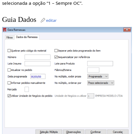
selecionada a opção “1 – Sempre OC”.
Guia Dados
editar