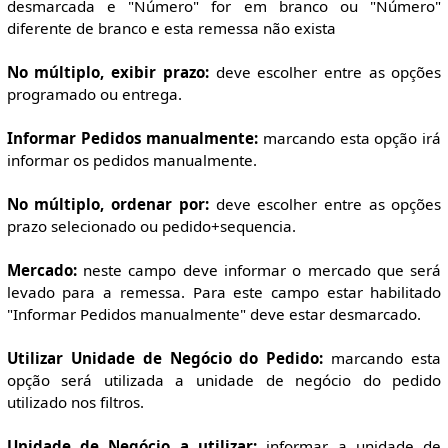
desmarcada e "Número" for em branco ou "Número"
diferente de branco e esta remessa não exista
No múltiplo, exibir prazo:
deve escolher entre as opções
programado ou entrega.
Informar Pedidos manualmente:
marcando esta opção irá
informar os pedidos manualmente.
No múltiplo, ordenar por:
deve escolher entre as opções
prazo selecionado ou pedido+sequencia.
Mercado:
neste campo deve informar o mercado que será
levado para a remessa. Para este campo estar habilitado
"Informar Pedidos manualmente" deve estar desmarcado.
Utilizar Unidade de Negócio do Pedido:
marcando esta
opção será utilizada a unidade de negócio do pedido
utilizado nos filtros.
Unidade de Negócio a utilizar:
informar a unidade de