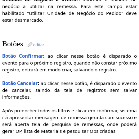
negócio a utilizar na remessa. Para este campo estar
habilitado "Utilizar Unidade de Negócio do Pedido" deve
estar desmarcado.
Botões
editar
Botão Confirmar
:
ao clicar nesse botão é disparado o
evento para o próximo registro, quando não constar próximo
registro, entrará em modo criar, salvando o registro.
Botão Cancelar
:
ao clicar nesse botão, é disparado o evento
de cancelar, saindo da tela de registros sem salvar
informações.
Após preencher todos os filtros e clicar em confirmar, sistema
irá apresentar mensagem de remessa gerada com sucesso e
será aberta tela de pesquisa de remessas, onde poderá
gerar OP, lista de Materiais e pesquisar Ops criadas.