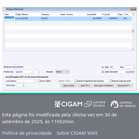
Esta página foi modificada pela última vez em 30 de
setembro de 2025, às 11h52min.
Política de privacidade
Sobre CIGAM WIKI