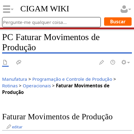
CIGAM WIKI
PC Faturar Movimentos de
Produção
Manufatura
>
Programação e Controle de Produção
>
Rotinas
>
Operacionais
>
Faturar Movimentos de
Produção
Faturar Movimentos de Produção
editar