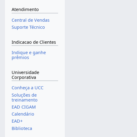
Atendimento
Central de Vendas
Suporte Técnico
Indicacao de Clientes
Indique e ganhe
prêmios
Universidade
Corporativa
Conheça a UCC
Soluções de
treinamento
EAD CIGAM
Calendário
EAD+
Biblioteca