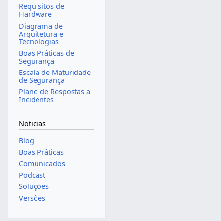
Requisitos de
Hardware
Diagrama de
Arquitetura e
Tecnologias
Boas Práticas de
Segurança
Escala de Maturidade
de Segurança
Plano de Respostas a
Incidentes
Noticias
Blog
Boas Práticas
Comunicados
Podcast
Soluções
Versões