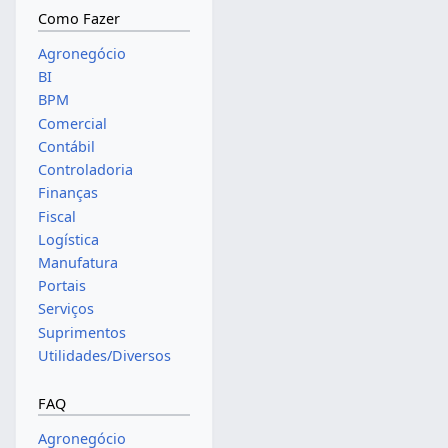
Como Fazer
Agronegócio
BI
BPM
Comercial
Contábil
Controladoria
Finanças
Fiscal
Logística
Manufatura
Portais
Serviços
Suprimentos
Utilidades/Diversos
FAQ
Agronegócio