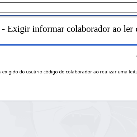
- Exigir informar colaborador ao ler
 exigido do usuário código de colaborador ao realizar uma lei