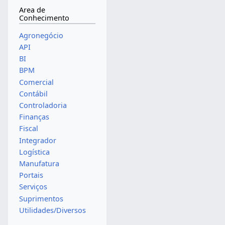
Area de
Conhecimento
Agronegócio
API
BI
BPM
Comercial
Contábil
Controladoria
Finanças
Fiscal
Integrador
Logística
Manufatura
Portais
Serviços
Suprimentos
Utilidades/Diversos