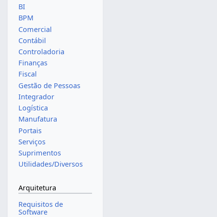
BI
BPM
Comercial
Contábil
Controladoria
Finanças
Fiscal
Gestão de Pessoas
Integrador
Logística
Manufatura
Portais
Serviços
Suprimentos
Utilidades/Diversos
Arquitetura
Requisitos de
Software