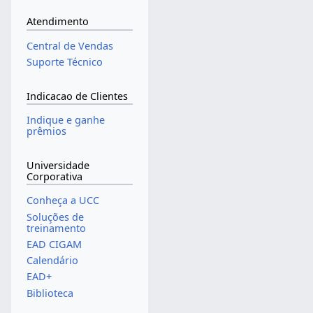
Atendimento
Central de Vendas
Suporte Técnico
Indicacao de Clientes
Indique e ganhe
prêmios
Universidade
Corporativa
Conheça a UCC
Soluções de
treinamento
EAD CIGAM
Calendário
EAD+
Biblioteca