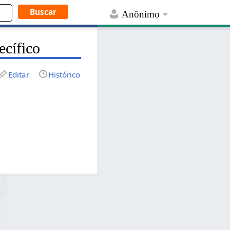
Anônimo
ecífico
Editar
Histórico