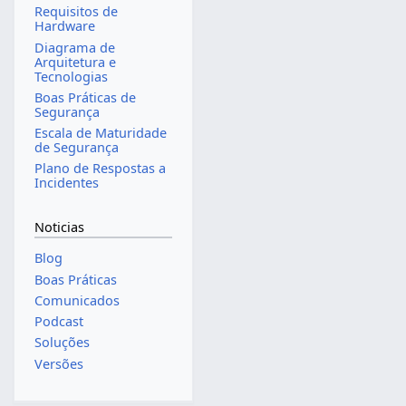
Requisitos de
Hardware
Diagrama de
Arquitetura e
Tecnologias
Boas Práticas de
Segurança
Escala de Maturidade
de Segurança
Plano de Respostas a
Incidentes
Noticias
Blog
Boas Práticas
Comunicados
Podcast
Soluções
Versões