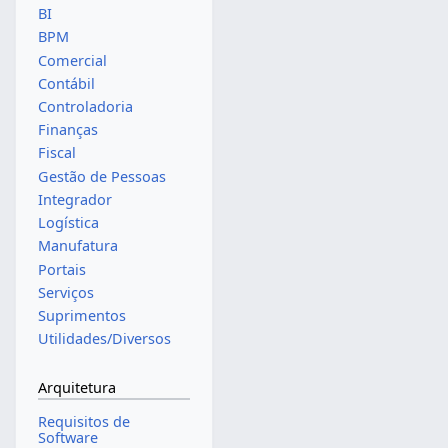
BI
BPM
Comercial
Contábil
Controladoria
Finanças
Fiscal
Gestão de Pessoas
Integrador
Logística
Manufatura
Portais
Serviços
Suprimentos
Utilidades/Diversos
Arquitetura
Requisitos de
Software