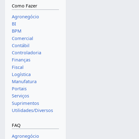
Como Fazer
Agronegócio
BI
BPM
Comercial
Contábil
Controladoria
Finanças
Fiscal
Logística
Manufatura
Portais
Serviços
Suprimentos
Utilidades/Diversos
FAQ
Agronegócio