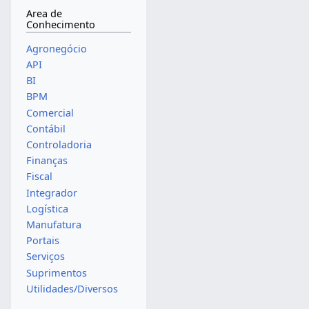
Area de
Conhecimento
Agronegócio
API
BI
BPM
Comercial
Contábil
Controladoria
Finanças
Fiscal
Integrador
Logística
Manufatura
Portais
Serviços
Suprimentos
Utilidades/Diversos