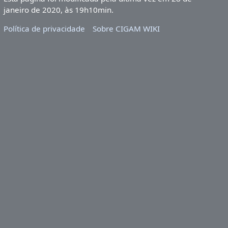
janeiro de 2020, às 19h10min.
Política de privacidade
Sobre CIGAM WIKI