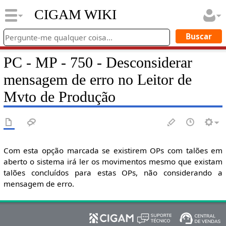
CIGAM WIKI
PC - MP - 750 - Desconsiderar
mensagem de erro no Leitor de
Mvto de Produção
Com esta opção marcada se existirem OPs com talões em
aberto o sistema irá ler os movimentos mesmo que existam
talões concluídos para estas OPs, não considerando a
mensagem de erro.