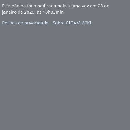
Esta página foi modificada pela última vez em 28 de
janeiro de 2020, às 19h03min.
Política de privacidade
Sobre CIGAM WIKI