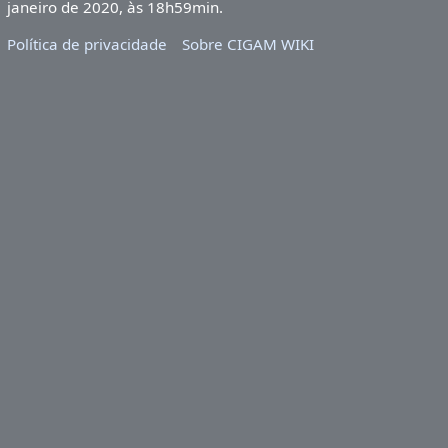
janeiro de 2020, às 18h59min.
Política de privacidade
Sobre CIGAM WIKI