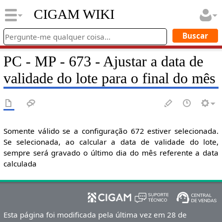
CIGAM WIKI
PC - MP - 673 - Ajustar a data de
validade do lote para o final do mês
Somente válido se a configuração 672 estiver selecionada.
Se selecionada, ao calcular a data de validade do lote,
sempre será gravado o último dia do mês referente a data
calculada
Esta página foi modificada pela última vez em 28 de