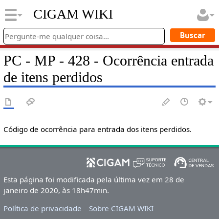
CIGAM WIKI
PC - MP - 428 - Ocorrência entrada
de itens perdidos
Código de ocorrência para entrada dos itens perdidos.
Esta página foi modificada pela última vez em 28 de
janeiro de 2020, às 18h47min.
Política de privacidade
Sobre CIGAM WIKI