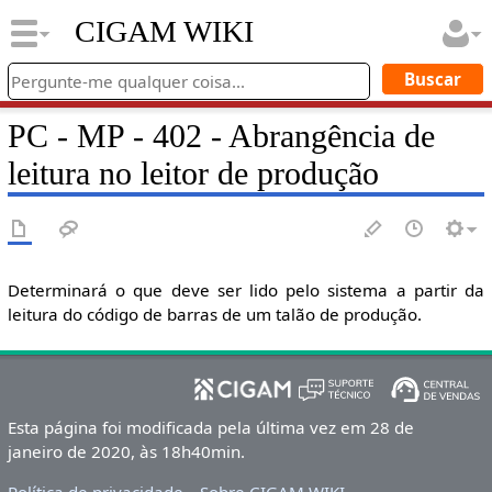
CIGAM WIKI
PC - MP - 402 - Abrangência de
leitura no leitor de produção
Determinará o que deve ser lido pelo sistema a partir da
leitura do código de barras de um talão de produção.
Esta página foi modificada pela última vez em 28 de
janeiro de 2020, às 18h40min.