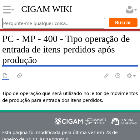
CIGAM WIKI
PC - MP - 400 - Tipo operação de
entrada de itens perdidos após
produção
Tipo de operação que será utilizado no leitor de movimentos
de produção para entrada dos itens perdidos.
Esta página foi modificada pela última vez em 28 de
janeiro de 2020, às 18h40min.