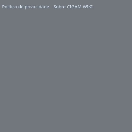
Política de privacidade
Sobre CIGAM WIKI