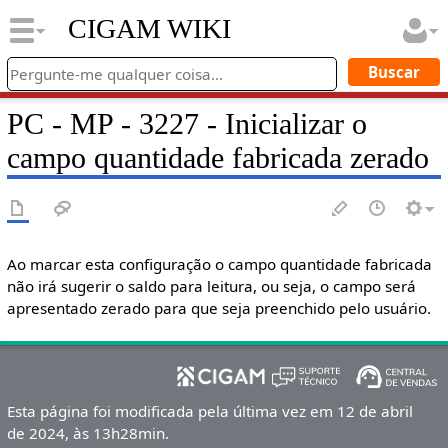
CIGAM WIKI
PC - MP - 3227 - Inicializar o
campo quantidade fabricada zerado
Ao marcar esta configuração o campo quantidade fabricada
não irá sugerir o saldo para leitura, ou seja, o campo será
apresentado zerado para que seja preenchido pelo usuário.
Esta página foi modificada pela última vez em 12 de abril
de 2024, às 13h28min.