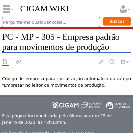
CIGAM WIKI
PC - MP - 305 - Empresa padrão
para movimentos de produção
Código de empresa para inicialização automática do campo
"Empresa" no leitor de movimentos de produção.
Esta página foi modificada pela última vez em 28 de
janeiro de 2020, às 18h32min.