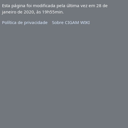
Esta página foi modificada pela última vez em 28 de
janeiro de 2020, às 19h55min.
Política de privacidade
Sobre CIGAM WIKI