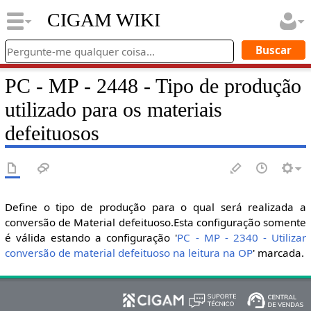
CIGAM WIKI
PC - MP - 2448 - Tipo de produção
utilizado para os materiais
defeituosos
Define o tipo de produção para o qual será realizada a
conversão de Material defeituoso.Esta configuração somente
é válida estando a configuração '
PC - MP - 2340 - Utilizar
conversão de material defeituoso na leitura na OP
' marcada.