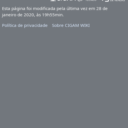
Esta página foi modificada pela última vez em 28 de
janeiro de 2020, às 19h55min.
Política de privacidade
Sobre CIGAM WIKI