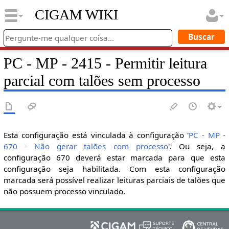
CIGAM WIKI
PC - MP - 2415 - Permitir leitura
parcial com talões sem processo
Esta configuração está vinculada à configuração '
PC - MP -
670 - Não gerar talões com processo
'. Ou seja, a
configuração 670 deverá estar marcada para que esta
configuração seja habilitada. Com esta configuração
marcada será possível realizar leituras parciais de talões que
não possuem processo vinculado.