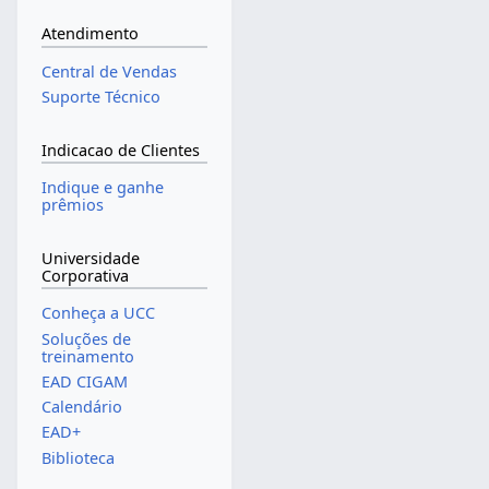
Atendimento
Central de Vendas
Suporte Técnico
Indicacao de Clientes
Indique e ganhe
prêmios
Universidade
Corporativa
Conheça a UCC
Soluções de
treinamento
EAD CIGAM
Calendário
EAD+
Biblioteca