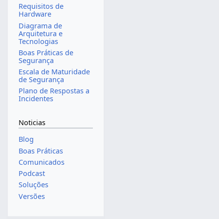
Requisitos de
Hardware
Diagrama de
Arquitetura e
Tecnologias
Boas Práticas de
Segurança
Escala de Maturidade
de Segurança
Plano de Respostas a
Incidentes
Noticias
Blog
Boas Práticas
Comunicados
Podcast
Soluções
Versões