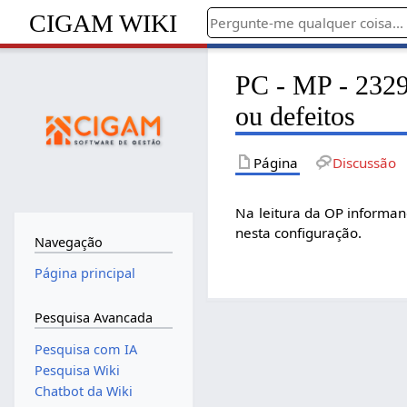
CIGAM WIKI
PC - MP - 2329
ou defeitos
Página
Discussão
Na leitura da OP informan
nesta configuração.
Navegação
Página principal
Pesquisa Avancada
Pesquisa com IA
Pesquisa Wiki
Chatbot da Wiki