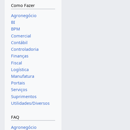
Como Fazer
Agronegócio
BI
BPM
Comercial
Contábil
Controladoria
Finanças
Fiscal
Logística
Manufatura
Portais
Serviços
Suprimentos
Utilidades/Diversos
FAQ
Agronegócio