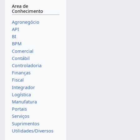
Area de
Conhecimento
Agronegócio
API
BI
BPM
Comercial
Contábil
Controladoria
Finanças
Fiscal
Integrador
Logística
Manufatura
Portais
Serviços
Suprimentos
Utilidades/Diversos