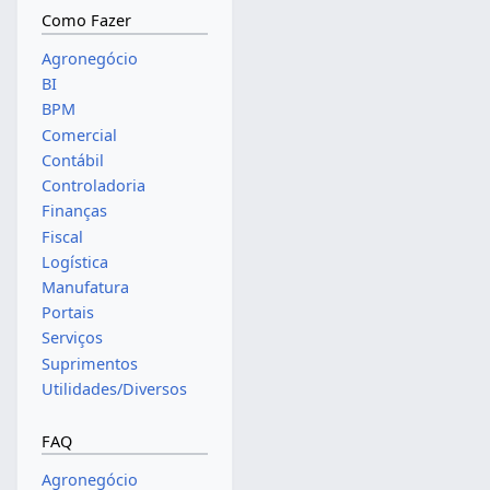
Como Fazer
Agronegócio
BI
BPM
Comercial
Contábil
Controladoria
Finanças
Fiscal
Logística
Manufatura
Portais
Serviços
Suprimentos
Utilidades/Diversos
FAQ
Agronegócio