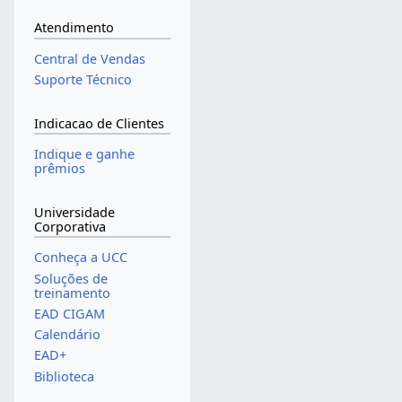
Atendimento
Central de Vendas
Suporte Técnico
Indicacao de Clientes
Indique e ganhe
prêmios
Universidade
Corporativa
Conheça a UCC
Soluções de
treinamento
EAD CIGAM
Calendário
EAD+
Biblioteca