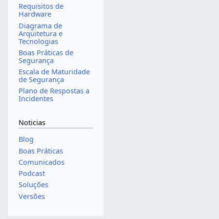
Requisitos de
Hardware
Diagrama de
Arquitetura e
Tecnologias
Boas Práticas de
Segurança
Escala de Maturidade
de Segurança
Plano de Respostas a
Incidentes
Noticias
Blog
Boas Práticas
Comunicados
Podcast
Soluções
Versões