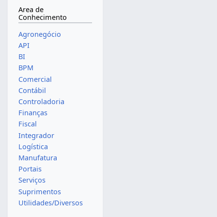
Area de
Conhecimento
Agronegócio
API
BI
BPM
Comercial
Contábil
Controladoria
Finanças
Fiscal
Integrador
Logística
Manufatura
Portais
Serviços
Suprimentos
Utilidades/Diversos