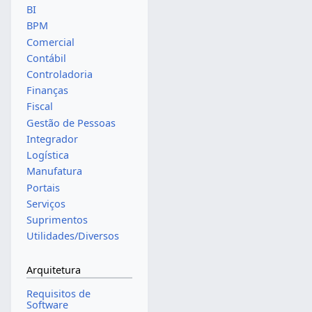
BI
BPM
Comercial
Contábil
Controladoria
Finanças
Fiscal
Gestão de Pessoas
Integrador
Logística
Manufatura
Portais
Serviços
Suprimentos
Utilidades/Diversos
Arquitetura
Requisitos de
Software