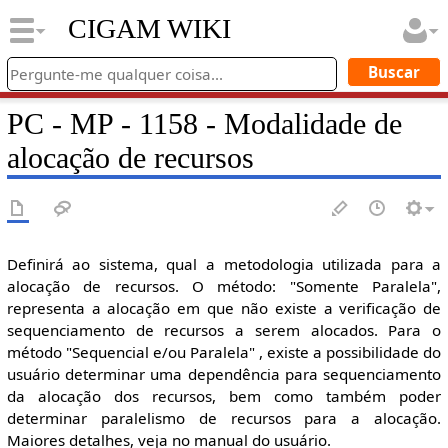
CIGAM WIKI
PC - MP - 1158 - Modalidade de
alocação de recursos
Definirá ao sistema, qual a metodologia utilizada para a
alocação de recursos. O método: "Somente Paralela",
representa a alocação em que não existe a verificação de
sequenciamento de recursos a serem alocados. Para o
método "Sequencial e/ou Paralela" , existe a possibilidade do
usuário determinar uma dependência para sequenciamento
da alocação dos recursos, bem como também poder
determinar paralelismo de recursos para a alocação.
Maiores detalhes, veja no manual do usuário.