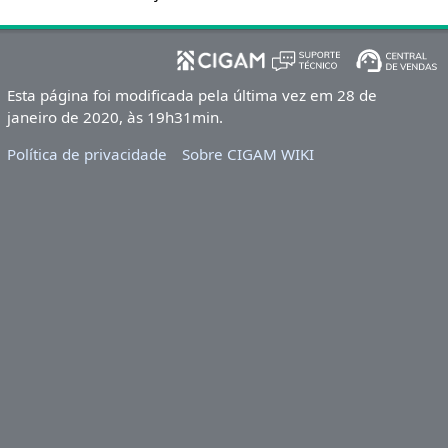
Esta página foi modificada pela última vez em 28 de
janeiro de 2020, às 19h31min.
Política de privacidade
Sobre CIGAM WIKI