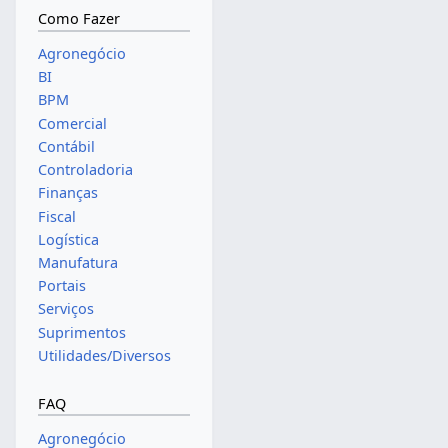
Como Fazer
Agronegócio
BI
BPM
Comercial
Contábil
Controladoria
Finanças
Fiscal
Logística
Manufatura
Portais
Serviços
Suprimentos
Utilidades/Diversos
FAQ
Agronegócio