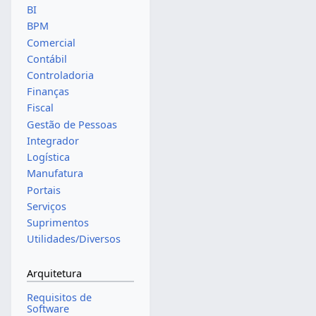
BI
BPM
Comercial
Contábil
Controladoria
Finanças
Fiscal
Gestão de Pessoas
Integrador
Logística
Manufatura
Portais
Serviços
Suprimentos
Utilidades/Diversos
Arquitetura
Requisitos de
Software