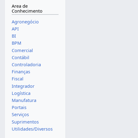
Area de
Conhecimento
Agronegócio
API
BI
BPM
Comercial
Contábil
Controladoria
Finanças
Fiscal
Integrador
Logística
Manufatura
Portais
Serviços
Suprimentos
Utilidades/Diversos