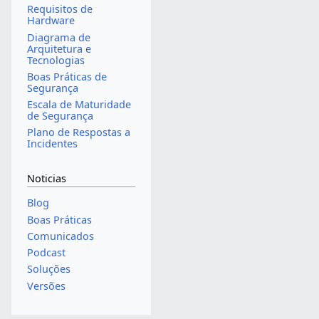
Requisitos de
Hardware
Diagrama de
Arquitetura e
Tecnologias
Boas Práticas de
Segurança
Escala de Maturidade
de Segurança
Plano de Respostas a
Incidentes
Noticias
Blog
Boas Práticas
Comunicados
Podcast
Soluções
Versões