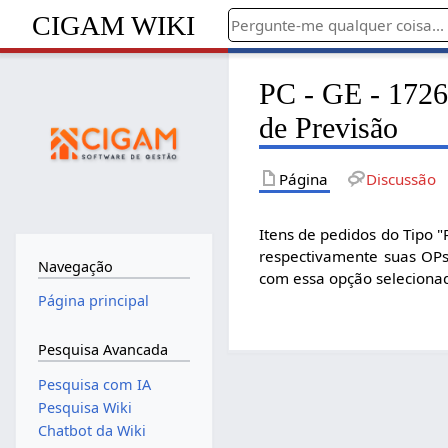
CIGAM WIKI
PC - GE - 1726 
de Previsão
Página
Discussão
Itens de pedidos do Tipo 
respectivamente suas OPs
Navegação
com essa opção seleciona
Página principal
Pesquisa Avancada
Pesquisa com IA
Pesquisa Wiki
Chatbot da Wiki