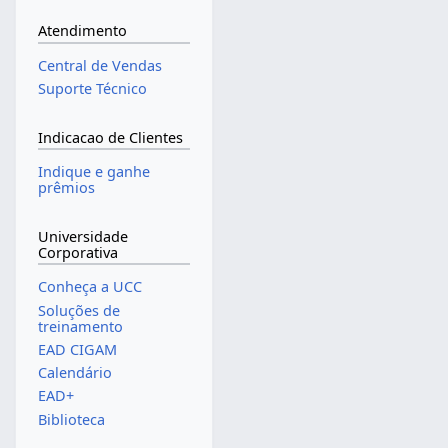
Atendimento
Central de Vendas
Suporte Técnico
Indicacao de Clientes
Indique e ganhe
prêmios
Universidade
Corporativa
Conheça a UCC
Soluções de
treinamento
EAD CIGAM
Calendário
EAD+
Biblioteca