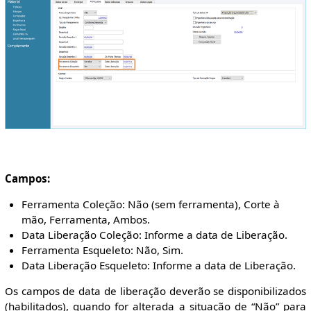
Campos:
Ferramenta Coleção: Não (sem ferramenta), Corte à
mão, Ferramenta, Ambos.
Data Liberação Coleção: Informe a data de Liberação.
Ferramenta Esqueleto: Não, Sim.
Data Liberação Esqueleto: Informe a data de Liberação.
Os campos de data de liberação deverão se disponibilizados
(habilitados), quando for alterada a situação de “Não” para