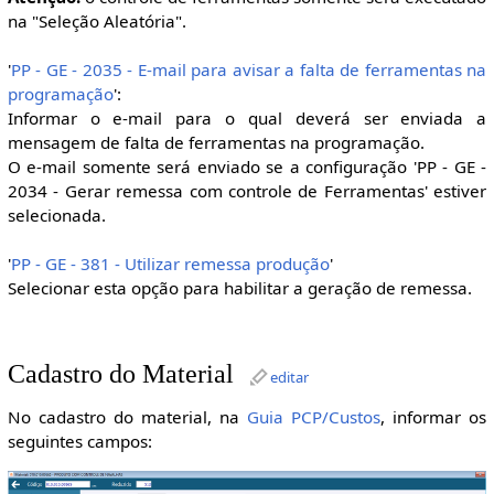
na "Seleção Aleatória".
'
PP - GE - 2035 - E-mail para avisar a falta de ferramentas na
programação
':
Informar o e-mail para o qual deverá ser enviada a
mensagem de falta de ferramentas na programação.
O e-mail somente será enviado se a configuração 'PP - GE -
2034 - Gerar remessa com controle de Ferramentas' estiver
selecionada.
'
PP - GE - 381 - Utilizar remessa produção
'
Selecionar esta opção para habilitar a geração de remessa.
Cadastro do Material
editar
No cadastro do material, na
Guia PCP/Custos
, informar os
seguintes campos: