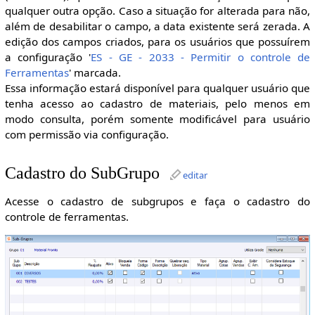
qualquer outra opção. Caso a situação for alterada para não,
além de desabilitar o campo, a data existente será zerada. A
edição dos campos criados, para os usuários que possuírem
a configuração '
ES - GE - 2033 - Permitir o controle de
Ferramentas
' marcada.
Essa informação estará disponível para qualquer usuário que
tenha acesso ao cadastro de materiais, pelo menos em
modo consulta, porém somente modificável para usuário
com permissão via configuração.
Cadastro do SubGrupo
editar
Acesse o cadastro de subgrupos e faça o cadastro do
controle de ferramentas.