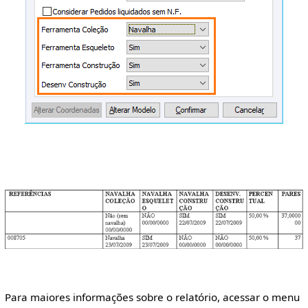
Para maiores informações sobre o relatório, acessar o menu