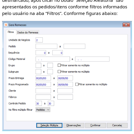
apresentados os pedidos/itens conforme filtros informados
pelo usuário na aba “Filtros”. Conforme figuras abaixo: