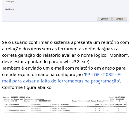
Se o usuário confirmar o sistema apresenta um relatório com
a relação dos itens sem as ferramentas definidas(para a
correta geração do relatório avaliar o nome lógico "Monitor",
deve estar apontando para o wList32.exe).
Também é enviado um e-mail com relatório em anexo para
o endereço informado na configuração '
PP - GE - 2035 - E-
mail para avisar a falta de ferramentas na programação
'.
Conforme figura abaixo: