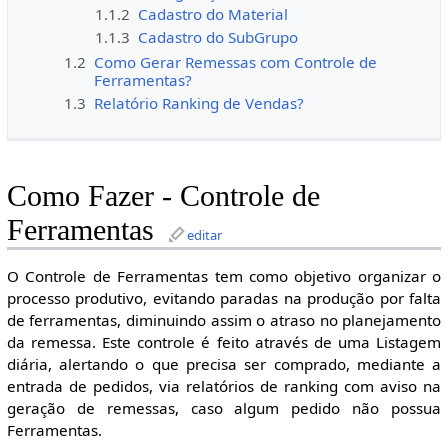
1.1.2
Cadastro do Material
1.1.3
Cadastro do SubGrupo
1.2
Como Gerar Remessas com Controle de
Ferramentas?
1.3
Relatório Ranking de Vendas?
Como Fazer - Controle de
Ferramentas
editar
O Controle de Ferramentas tem como objetivo organizar o
processo produtivo, evitando paradas na produção por falta
de ferramentas, diminuindo assim o atraso no planejamento
da remessa. Este controle é feito através de uma Listagem
diária, alertando o que precisa ser comprado, mediante a
entrada de pedidos, via relatórios de ranking com aviso na
geração de remessas, caso algum pedido não possua
Ferramentas.