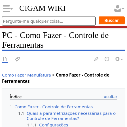
CIGAM WIKI
PC - Como Fazer - Controle de
Ferramentas
Como Fazer Manufatura
>
Como Fazer - Controle de
Ferramentas
Índice
1
Como Fazer - Controle de Ferramentas
1.1
Quais a parametrizações necessárias para o
Controle de Ferramentas?
1.1.1
Configurações