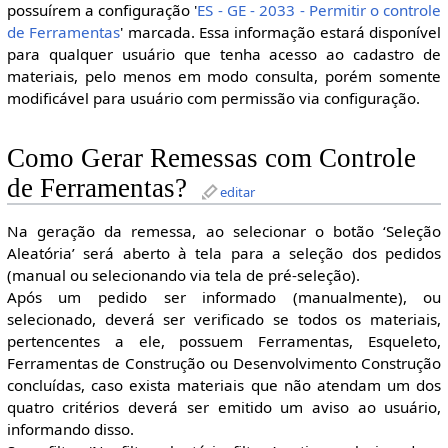
possuírem a configuração '
ES - GE - 2033 - Permitir o controle
de Ferramentas
' marcada. Essa informação estará disponível
para qualquer usuário que tenha acesso ao cadastro de
materiais, pelo menos em modo consulta, porém somente
modificável para usuário com permissão via configuração.
Como Gerar Remessas com Controle
de Ferramentas?
editar
Na geração da remessa, ao selecionar o botão ‘Seleção
Aleatória’ será aberto à tela para a seleção dos pedidos
(manual ou selecionando via tela de pré-seleção).
Após um pedido ser informado (manualmente), ou
selecionado, deverá ser verificado se todos os materiais,
pertencentes a ele, possuem Ferramentas, Esqueleto,
Ferramentas de Construção ou Desenvolvimento Construção
concluídas, caso exista materiais que não atendam um dos
quatro critérios deverá ser emitido um aviso ao usuário,
informando disso.