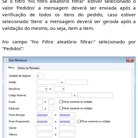
Se o filtro ‘No filtro aleatório filtrar’ estiver selecionado o
valor ‘Pedidos’ a mensagem deverá ser enviada após a
verificação de todos os itens do pedido, caso estiver
selecionado ‘Itens’ a mensagem deverá ser gerada após a
validação do mesmo, ou seja, item a item.
No campo “No Filtro aleatório filtrar:” selecionado por
“Pedidos”: