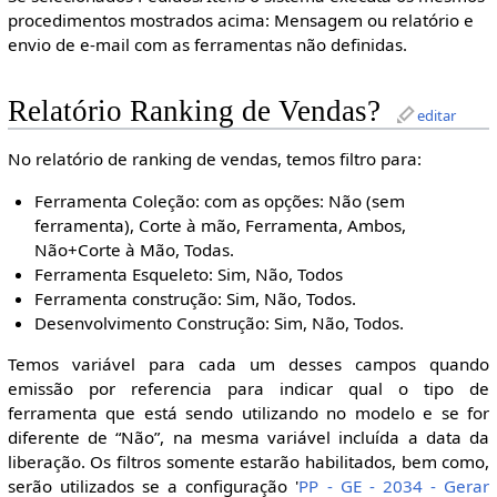
procedimentos mostrados acima: Mensagem ou relatório e
envio de e-mail com as ferramentas não definidas.
Relatório Ranking de Vendas?
editar
No relatório de ranking de vendas, temos filtro para:
Ferramenta Coleção: com as opções: Não (sem
ferramenta), Corte à mão, Ferramenta, Ambos,
Não+Corte à Mão, Todas.
Ferramenta Esqueleto: Sim, Não, Todos
Ferramenta construção: Sim, Não, Todos.
Desenvolvimento Construção: Sim, Não, Todos.
Temos variável para cada um desses campos quando
emissão por referencia para indicar qual o tipo de
ferramenta que está sendo utilizando no modelo e se for
diferente de “Não”, na mesma variável incluída a data da
liberação. Os filtros somente estarão habilitados, bem como,
serão utilizados se a configuração '
PP - GE - 2034 - Gerar