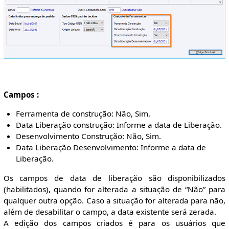
Campos :
Ferramenta de construção: Não, Sim.
Data Liberação construção: Informe a data de Liberação.
Desenvolvimento Construção: Não, Sim.
Data Liberação Desenvolvimento: Informe a data de
Liberação.
Os campos de data de liberação são disponibilizados
(habilitados), quando for alterada a situação de “Não” para
qualquer outra opção. Caso a situação for alterada para não,
além de desabilitar o campo, a data existente será zerada.
A edição dos campos criados é para os usuários que