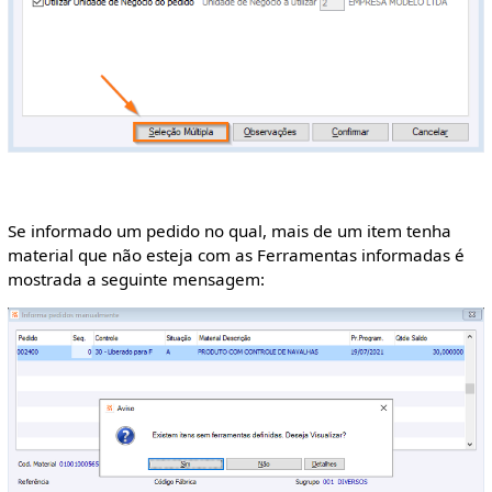
Se informado um pedido no qual, mais de um item tenha
material que não esteja com as Ferramentas informadas é
mostrada a seguinte mensagem: