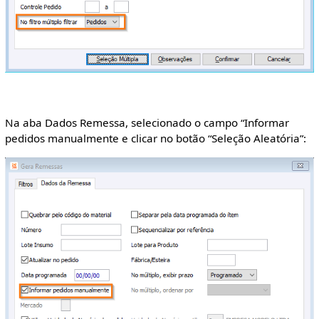
Na aba Dados Remessa, selecionado o campo “Informar
pedidos manualmente e clicar no botão “Seleção Aleatória”: