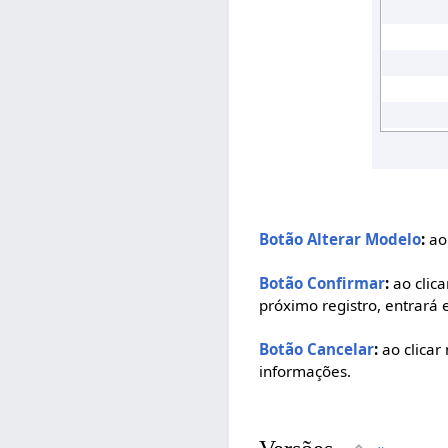
Botão Alterar Modelo
:
ao 
Botão Confirmar
:
ao clica
próximo registro, entrará 
Botão Cancelar
:
ao clicar
informações.