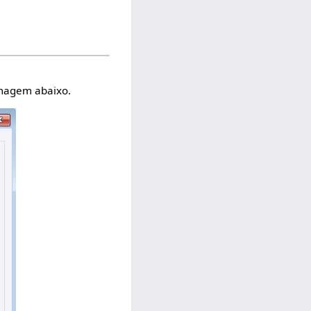
imagem abaixo.