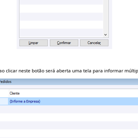
ao clicar neste botão será aberta uma tela para informar múltip