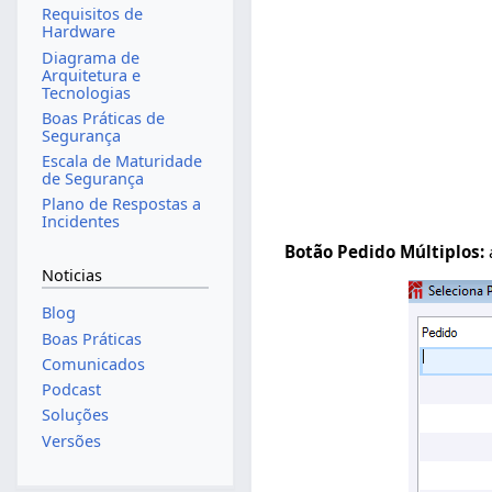
Requisitos de
Hardware
Diagrama de
Arquitetura e
Tecnologias
Boas Práticas de
Segurança
Escala de Maturidade
de Segurança
Plano de Respostas a
Incidentes
Botão Pedido Múltiplos:
Noticias
Blog
Boas Práticas
Comunicados
Podcast
Soluções
Versões