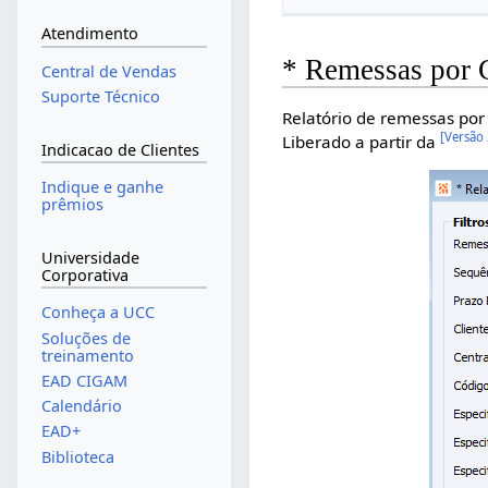
Atendimento
* Remessas por 
Central de Vendas
Suporte Técnico
Relatório de remessas por
[
Versão
Liberado a partir da
Indicacao de Clientes
Indique e ganhe
prêmios
Universidade
Corporativa
Conheça a UCC
Soluções de
treinamento
EAD CIGAM
Calendário
EAD+
Biblioteca