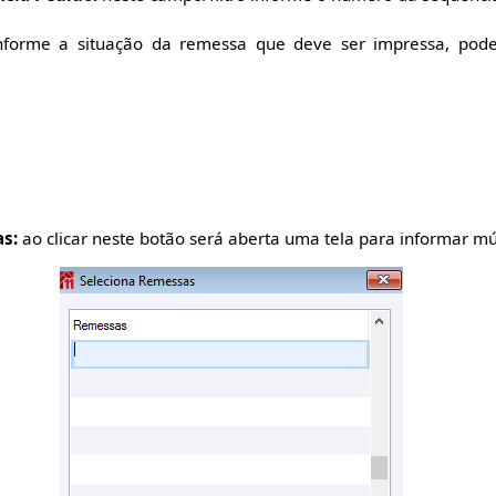
forme a situação da remessa que deve ser impressa, poder
s:
ao clicar neste botão será aberta uma tela para informar mú