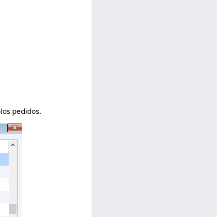
los pedidos.