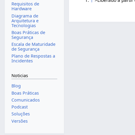
Requisitos de
Hardware
Diagrama de
Arquitetura e
Tecnologias
Boas Práticas de
Segurança
Escala de Maturidade
de Segurança
Plano de Respostas a
Incidentes
Noticias
Blog
Boas Práticas
Comunicados
Podcast
Soluções
Versões