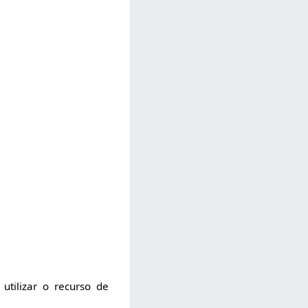
utilizar o recurso de