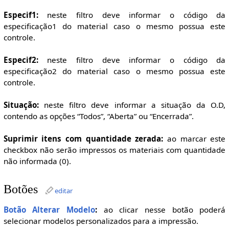
Especif1:
neste filtro deve informar o código da
especificação1 do material caso o mesmo possua este
controle.
Especif2:
neste filtro deve informar o código da
especificação2 do material caso o mesmo possua este
controle.
Situação:
neste filtro deve informar a situação da O.D,
contendo as opções “Todos”, “Aberta” ou “Encerrada”.
Suprimir itens com quantidade zerada:
ao marcar este
checkbox não serão impressos os materiais com quantidade
não informada (0).
Botões
editar
Botão Alterar Modelo
:
ao clicar nesse botão poderá
selecionar modelos personalizados para a impressão.