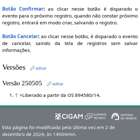
Botão Confirmar
:
ao clicar nesse botão é disparado o
evento para o próximo registro, quando não constar próximo
registro, entrará em modo criar, salvando o registro.
Botão Cancelar
:
ao clicar nesse botão, é disparado o evento
de cancelar, saindo da tela de registros sem salvar
informações.
Versões
editar
Versão 250505
editar
↑
>Liberado a partir da OS 894580/14.
Esta página foi modificada pela última vez em 2 de
dezembro de 2024, às 14h04min.