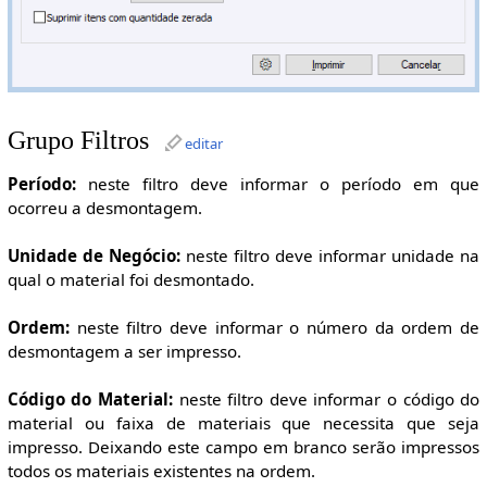
Grupo Filtros
editar
Período:
neste filtro deve informar o período em que
ocorreu a desmontagem.
Unidade de Negócio:
neste filtro deve informar unidade na
qual o material foi desmontado.
Ordem:
neste filtro deve informar o número da ordem de
desmontagem a ser impresso.
Código do Material:
neste filtro deve informar o código do
material ou faixa de materiais que necessita que seja
impresso. Deixando este campo em branco serão impressos
todos os materiais existentes na ordem.