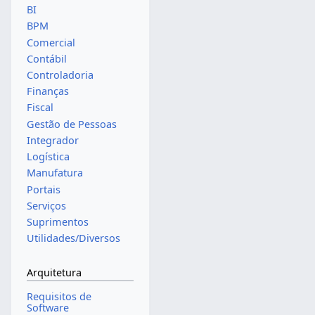
BI
BPM
Comercial
Contábil
Controladoria
Finanças
Fiscal
Gestão de Pessoas
Integrador
Logística
Manufatura
Portais
Serviços
Suprimentos
Utilidades/Diversos
Arquitetura
Requisitos de
Software