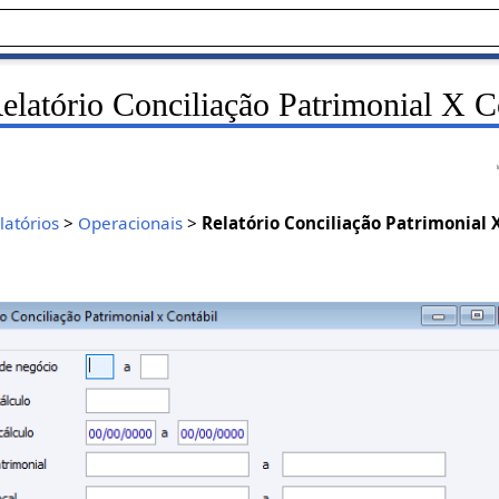
elatório Conciliação Patrimonial X C
latórios
>
Operacionais
>
Relatório Conciliação Patrimonial 