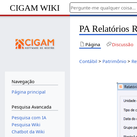
CIGAM WIKI
PA Relatórios R
Página
Discussão
Contábil
>
Patrimônio
>
Re
Navegação
Página principal
Pesquisa Avancada
Pesquisa com IA
Pesquisa Wiki
Chatbot da Wiki