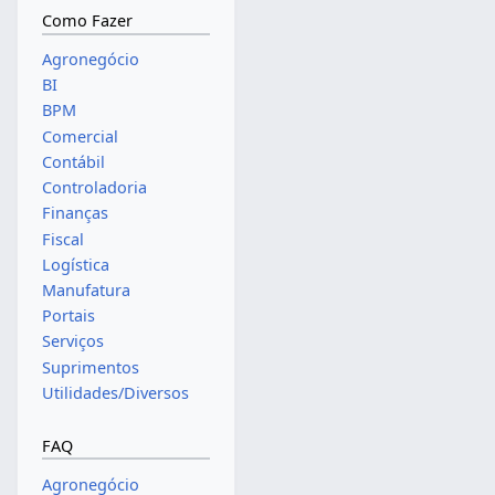
Como Fazer
Agronegócio
BI
BPM
Comercial
Contábil
Controladoria
Finanças
Fiscal
Logística
Manufatura
Portais
Serviços
Suprimentos
Utilidades/Diversos
FAQ
Agronegócio