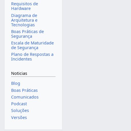
Requisitos de
Hardware
Diagrama de
Arquitetura e
Tecnologias
Boas Práticas de
Segurança
Escala de Maturidade
de Segurança
Plano de Respostas a
Incidentes
Noticias
Blog
Boas Práticas
Comunicados
Podcast
Soluções
Versões