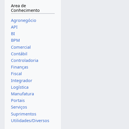
Area de
Conhecimento
Agronegócio
API
BI
BPM
Comercial
Contábil
Controladoria
Finanças
Fiscal
Integrador
Logística
Manufatura
Portais
Serviços
Suprimentos
Utilidades/Diversos