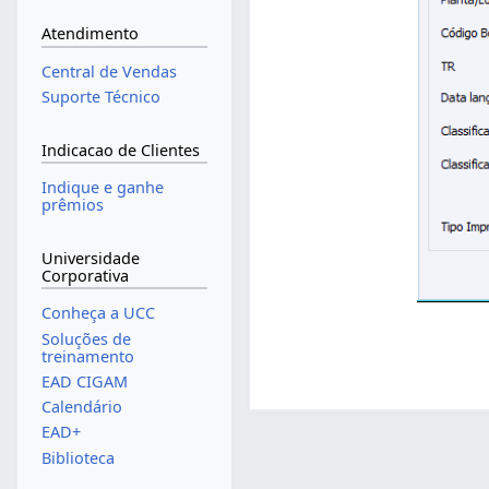
Atendimento
Central de Vendas
Suporte Técnico
Indicacao de Clientes
Indique e ganhe
prêmios
Universidade
Corporativa
Conheça a UCC
Soluções de
treinamento
EAD CIGAM
Calendário
EAD+
Biblioteca