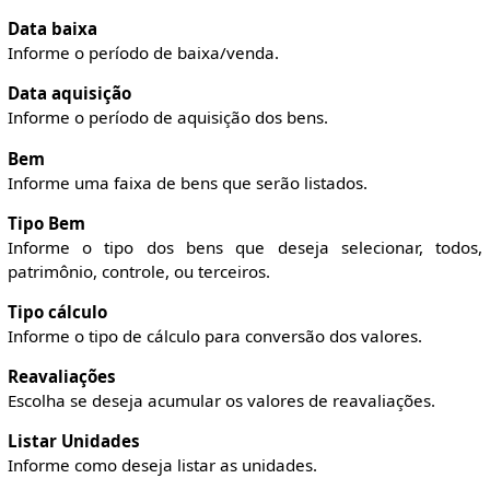
Data baixa
Informe o período de baixa/venda.
Data aquisição
Informe o período de aquisição dos bens.
Bem
Informe uma faixa de bens que serão listados.
Tipo Bem
Informe o tipo dos bens que deseja selecionar, todos,
patrimônio, controle, ou terceiros.
Tipo cálculo
Informe o tipo de cálculo para conversão dos valores.
Reavaliações
Escolha se deseja acumular os valores de reavaliações.
Listar Unidades
Informe como deseja listar as unidades.