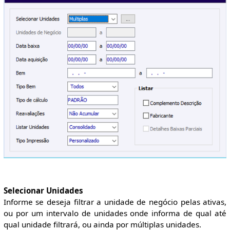
Selecionar Unidades
Informe se deseja filtrar a unidade de negócio pelas ativas,
ou por um intervalo de unidades onde informa de qual até
qual unidade filtrará, ou ainda por múltiplas unidades.