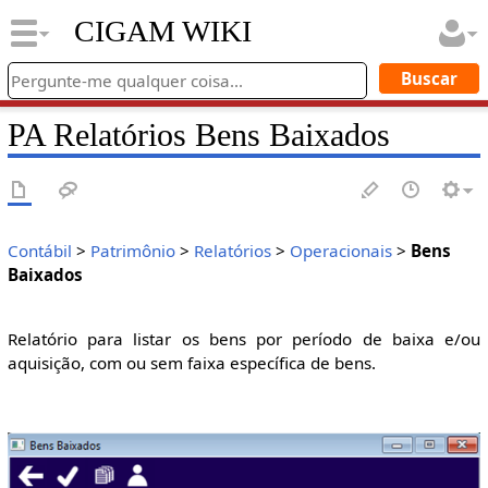
CIGAM WIKI
PA Relatórios Bens Baixados
Contábil
>
Patrimônio
>
Relatórios
>
Operacionais
>
Bens
Baixados
Relatório para listar os bens por período de baixa e/ou
aquisição, com ou sem faixa específica de bens.