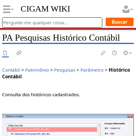
CIGAM WIKI
PA Pesquisas Histórico Contábil
Contábil
>
Patrimônio
>
Pesquisas
>
Parâmetro
>
Histórico
Contábil
Consulta dos históricos cadastrados.