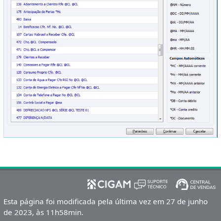
Esta página foi modificada pela última vez em 27 de junho
de 2023, às 11h58min.