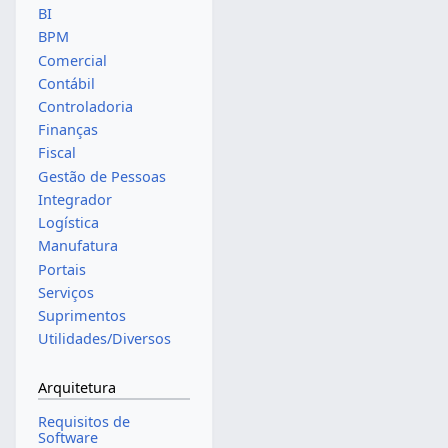
BI
BPM
Comercial
Contábil
Controladoria
Finanças
Fiscal
Gestão de Pessoas
Integrador
Logística
Manufatura
Portais
Serviços
Suprimentos
Utilidades/Diversos
Arquitetura
Requisitos de
Software