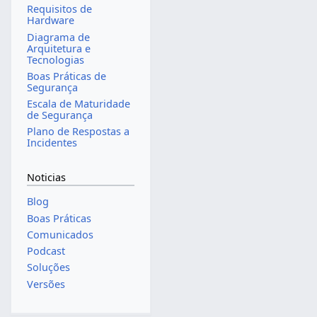
Requisitos de
Hardware
Diagrama de
Arquitetura e
Tecnologias
Boas Práticas de
Segurança
Escala de Maturidade
de Segurança
Plano de Respostas a
Incidentes
Noticias
Blog
Boas Práticas
Comunicados
Podcast
Soluções
Versões