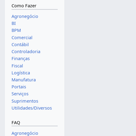
Como Fazer
Agronegócio
BI
BPM
Comercial
Contábil
Controladoria
Finanças
Fiscal
Logística
Manufatura
Portais
Serviços
Suprimentos
Utilidades/Diversos
FAQ
Agronegócio