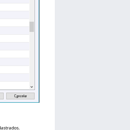
dastrados.