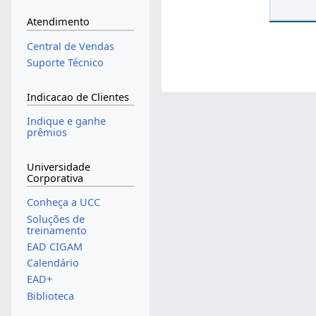
Atendimento
Central de Vendas
Suporte Técnico
Indicacao de Clientes
Indique e ganhe
prêmios
Universidade
Corporativa
Conheça a UCC
Soluções de
treinamento
EAD CIGAM
Calendário
EAD+
Biblioteca