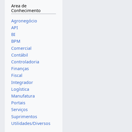
Area de
Conhecimento
Agronegócio
API
BI
BPM
Comercial
Contábil
Controladoria
Finanças
Fiscal
Integrador
Logística
Manufatura
Portais
Serviços
Suprimentos
Utilidades/Diversos