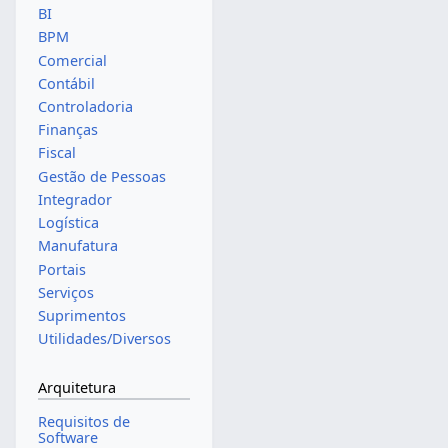
BI
BPM
Comercial
Contábil
Controladoria
Finanças
Fiscal
Gestão de Pessoas
Integrador
Logística
Manufatura
Portais
Serviços
Suprimentos
Utilidades/Diversos
Arquitetura
Requisitos de
Software