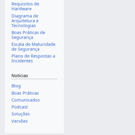
Requisitos de
Hardware
Diagrama de
Arquitetura e
Tecnologias
Boas Práticas de
Segurança
Escala de Maturidade
de Segurança
Plano de Respostas a
Incidentes
Noticias
Blog
Boas Práticas
Comunicados
Podcast
Soluções
Versões