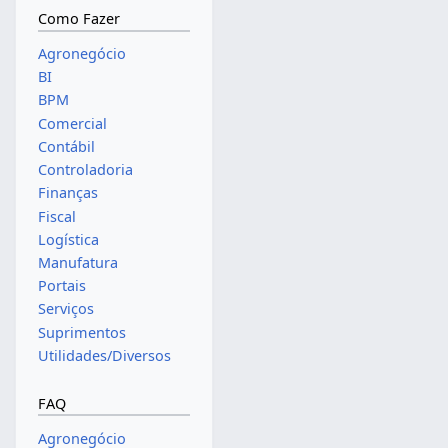
Como Fazer
Agronegócio
BI
BPM
Comercial
Contábil
Controladoria
Finanças
Fiscal
Logística
Manufatura
Portais
Serviços
Suprimentos
Utilidades/Diversos
FAQ
Agronegócio