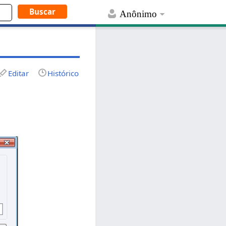
Anônimo
Editar
Histórico