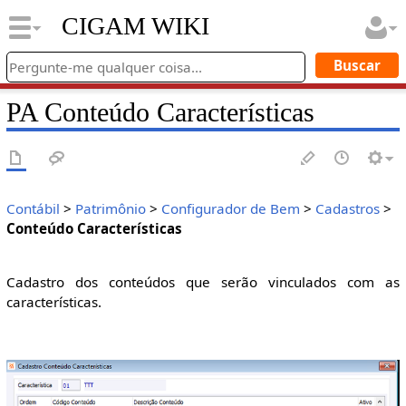
CIGAM WIKI
PA Conteúdo Características
Contábil
>
Patrimônio
>
Configurador de Bem
>
Cadastros
>
Conteúdo Características
Cadastro dos conteúdos que serão vinculados com as
características.