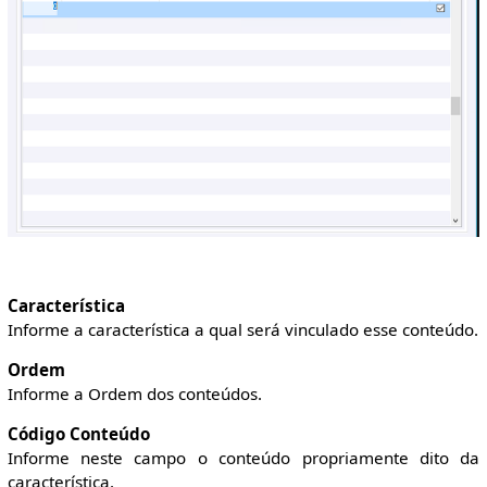
Característica
Informe a característica a qual será vinculado esse conteúdo.
Ordem
Informe a Ordem dos conteúdos.
Código Conteúdo
Informe neste campo o conteúdo propriamente dito da
característica.