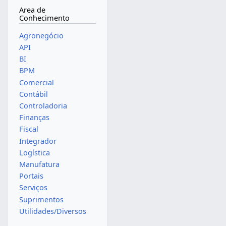
Area de
Conhecimento
Agronegócio
API
BI
BPM
Comercial
Contábil
Controladoria
Finanças
Fiscal
Integrador
Logística
Manufatura
Portais
Serviços
Suprimentos
Utilidades/Diversos