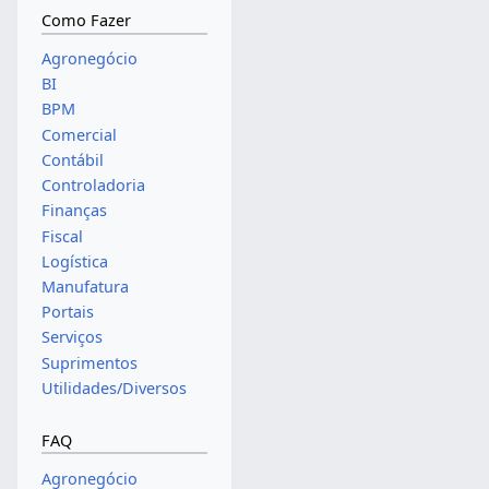
Como Fazer
Agronegócio
BI
BPM
Comercial
Contábil
Controladoria
Finanças
Fiscal
Logística
Manufatura
Portais
Serviços
Suprimentos
Utilidades/Diversos
FAQ
Agronegócio