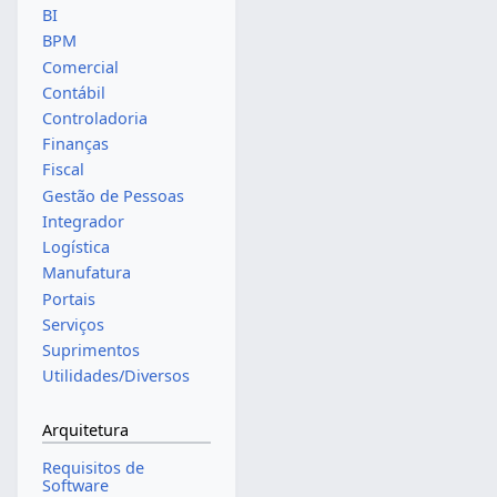
BI
BPM
Comercial
Contábil
Controladoria
Finanças
Fiscal
Gestão de Pessoas
Integrador
Logística
Manufatura
Portais
Serviços
Suprimentos
Utilidades/Diversos
Arquitetura
Requisitos de
Software