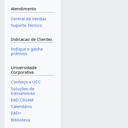
Atendimento
Central de Vendas
Suporte Técnico
Indicacao de Clientes
Indique e ganhe
prêmios
Universidade
Corporativa
Conheça a UCC
Soluções de
treinamento
EAD CIGAM
Calendário
EAD+
Biblioteca