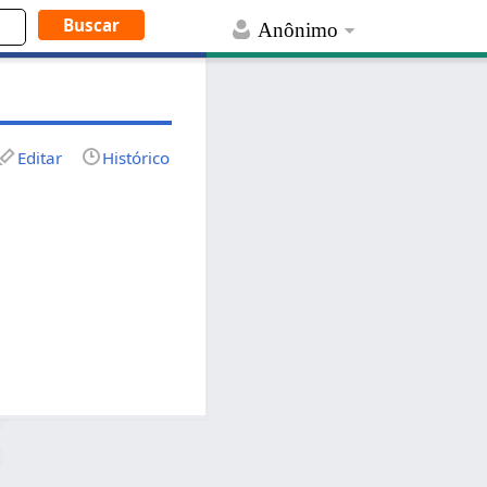
Anônimo
Editar
Histórico