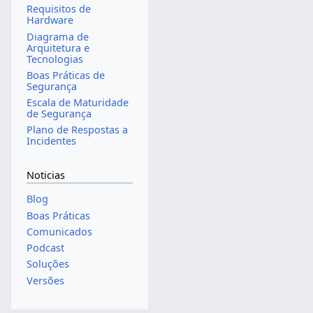
Requisitos de
Hardware
Diagrama de
Arquitetura e
Tecnologias
Boas Práticas de
Segurança
Escala de Maturidade
de Segurança
Plano de Respostas a
Incidentes
Noticias
Blog
Boas Práticas
Comunicados
Podcast
Soluções
Versões