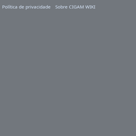
Política de privacidade
Sobre CIGAM WIKI