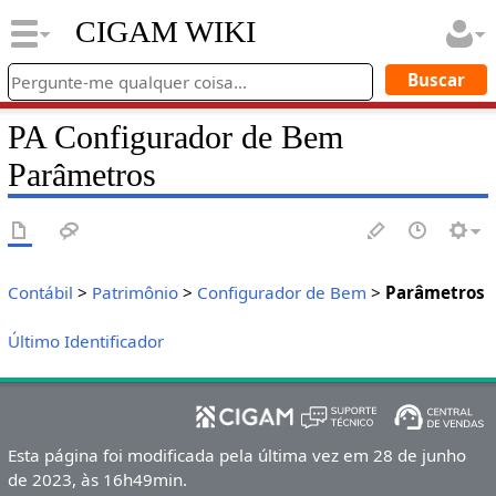
CIGAM WIKI
PA Configurador de Bem
Parâmetros
Contábil
>
Patrimônio
>
Configurador de Bem
>
Parâmetros
Último Identificador
Esta página foi modificada pela última vez em 28 de junho
de 2023, às 16h49min.